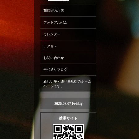
商店街のお店
フォトアルバム
カレンダー
アクセス
お問い合わせ
平和通りブログ
新しい平和通り商店街のホーム
ページです。
2026.08.07 Friday
携帯サイト