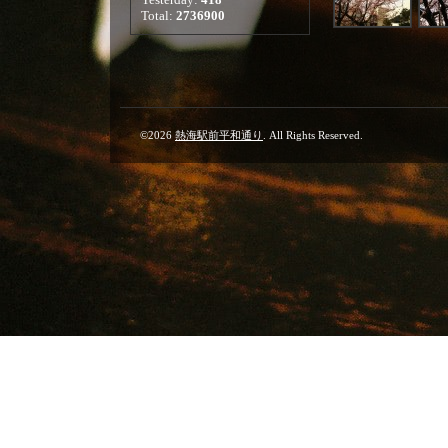
Total:
2736900
©2026
熱海駅前平和通り
. All Rights Reserved.