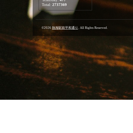
Total:
2737369
©2026
熱海駅前平和通り
. All Rights Reserved.