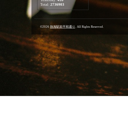
Total:
2736903
©2026
熱海駅前平和通り
. All Rights Reserved.